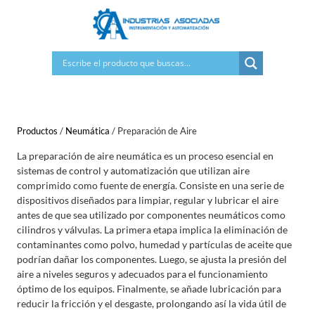
Saltar
al
contenido
Productos
/
Neumática
/
Preparación de Aire
La preparación de aire neumática es un proceso esencial en
sistemas de control y automatización que utilizan aire
comprimido como fuente de energía. Consiste en una serie de
dispositivos diseñados para limpiar, regular y lubricar el aire
antes de que sea utilizado por componentes neumáticos como
cilindros y válvulas. La primera etapa implica la eliminación de
contaminantes como polvo, humedad y partículas de aceite que
podrían dañar los componentes. Luego, se ajusta la presión del
aire a niveles seguros y adecuados para el funcionamiento
óptimo de los equipos. Finalmente, se añade lubricación para
reducir la fricción y el desgaste, prolongando así la vida útil de