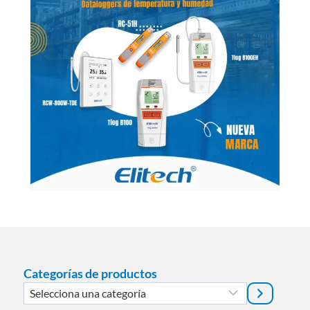
Categorías de productos
Selecciona
una