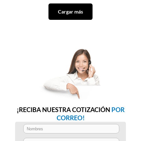
Cargar más
¡RECIBA NUESTRA COTIZACIÓN
POR
CORREO!