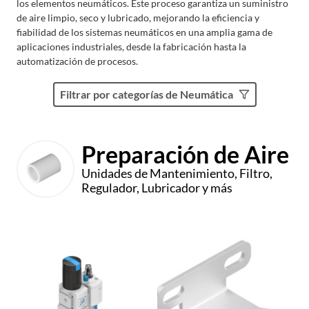
los elementos neumáticos. Este proceso garantiza un suministro
de aire limpio, seco y lubricado, mejorando la eficiencia y
fiabilidad de los sistemas neumáticos en una amplia gama de
aplicaciones industriales, desde la fabricación hasta la
automatización de procesos.
Filtrar por categorías de Neumática
Preparación de Aire
Unidades de Mantenimiento, Filtro,
Regulador, Lubricador y más