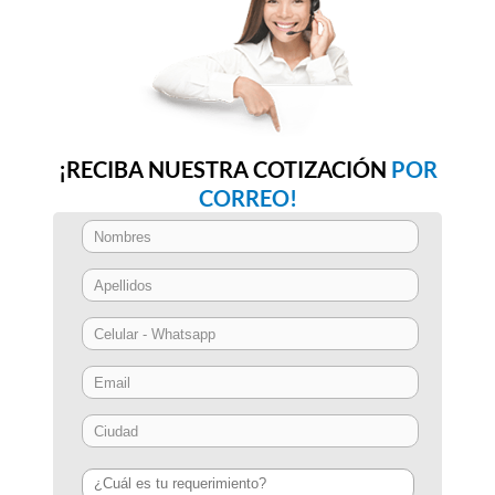
¡RECIBA NUESTRA COTIZACIÓN
POR
CORREO!