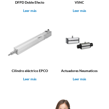
DFPD Doble Efecto
VSNC
Leer más
Leer más
Cilindro eléctrico EPCO
Actuadores Neumaticos
Leer más
Leer más