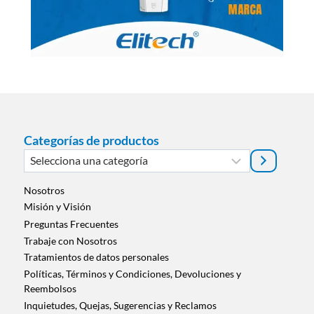
Categorías de productos
Selecciona
una
categoría
Nosotros
Misión y Visión
Preguntas Frecuentes
Trabaje con Nosotros
Tratamientos de datos personales
Políticas, Términos y Condiciones, Devoluciones y
Reembolsos
Inquietudes, Quejas, Sugerencias y Reclamos