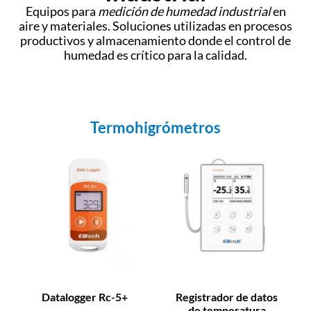
Equipos para
medición de humedad industrial
en
aire y materiales. Soluciones utilizadas en procesos
productivos y almacenamiento donde el control de
humedad es crítico para la calidad.
Termohigrómetros
Datalogger Rc-5+
Registrador de datos
de temperatura