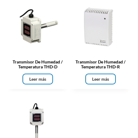
Transmisor De Humedad /
Transmisor De Humedad /
Temperatura THD-D
Temperatura THD-R
Leer más
Leer más