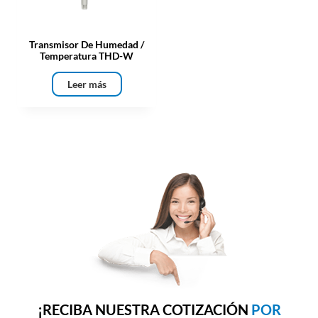
Transmisor De Humedad /
Temperatura THD-W
Leer más
¡RECIBA NUESTRA COTIZACIÓN
POR