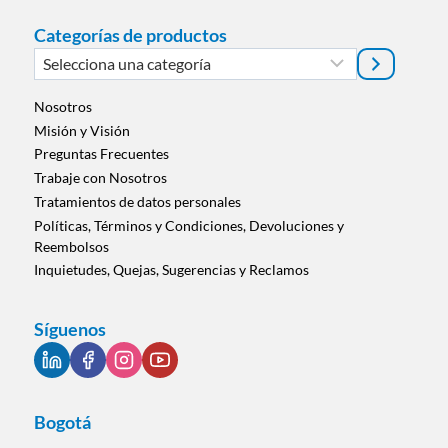
Categorías de productos
Selecciona
una
categoría
Nosotros
Misión y Visión
Preguntas Frecuentes
Trabaje con Nosotros
Tratamientos de datos personales
Políticas, Términos y Condiciones, Devoluciones y
Reembolsos
Inquietudes, Quejas, Sugerencias y Reclamos
Síguenos
Bogotá