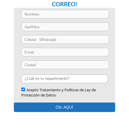
CORREO!