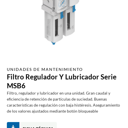
UNIDADES DE MANTENIMIENTO
Filtro Regulador Y Lubricador Serie
MSB6
Filtro, regulador y lubricador en una unidad. Gran caudal y
eficiencia de retención de partículas de suciedad. Buenas
características de regulación con baja histéresis. Aseguramiento
de los valores ajus­tados mediante botón bloqueable