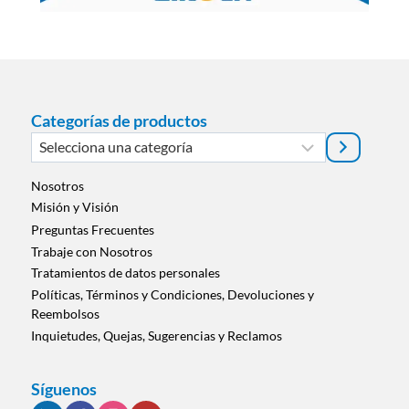
Categorías de productos
Selecciona
una
categoría
Nosotros
Misión y Visión
Preguntas Frecuentes
Trabaje con Nosotros
Tratamientos de datos personales
Políticas, Términos y Condiciones, Devoluciones y
Reembolsos
Inquietudes, Quejas, Sugerencias y Reclamos
Síguenos