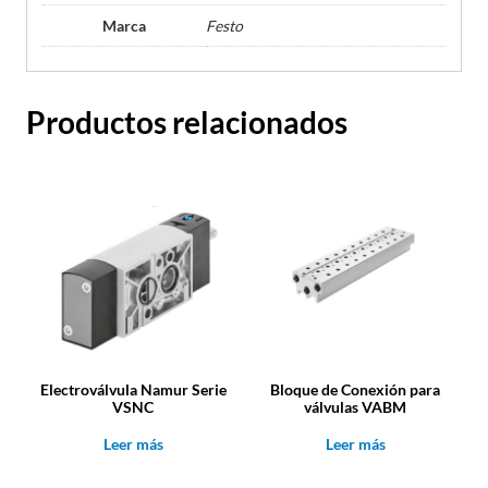
Marca
Festo
Productos relacionados
Electroválvula Namur Serie
Bloque de Conexión para
VSNC
válvulas VABM
Leer más
Leer más