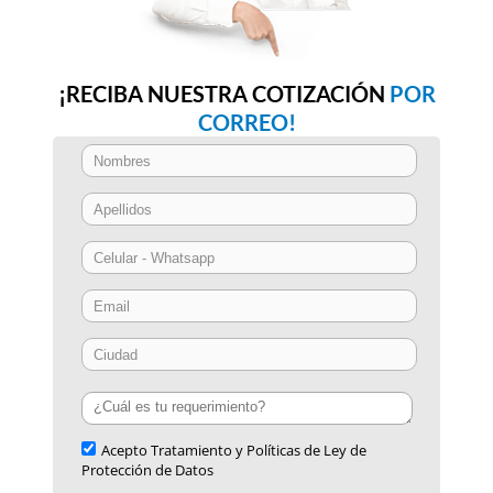
¡RECIBA NUESTRA COTIZACIÓN
POR
CORREO!