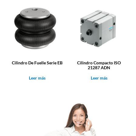
Cilindro De Fuelle Serie EB
Cilindro Compacto ISO
21287 ADN
Leer más
Leer más