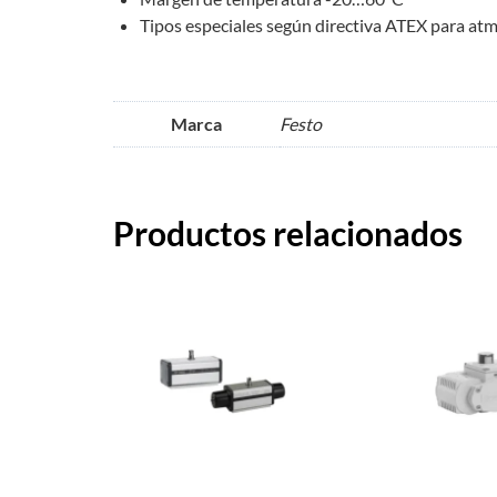
Tipos especiales según directiva ATEX para at
Marca
Festo
Productos relacionados