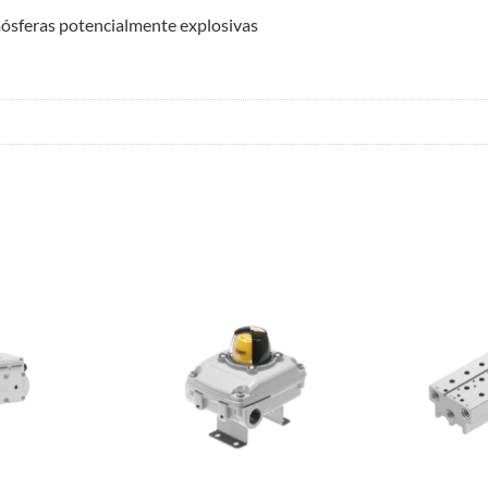
mósferas potencialmente explosivas