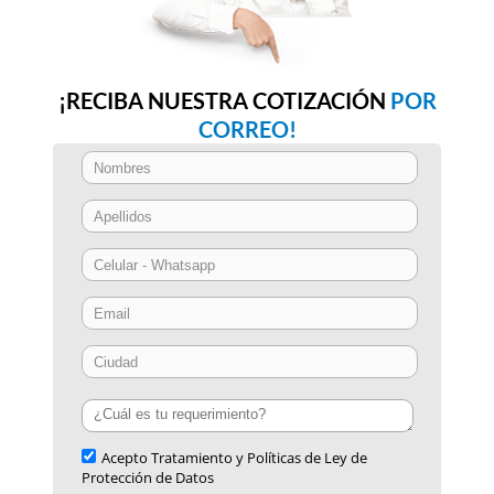
¡RECIBA NUESTRA COTIZACIÓN
POR
CORREO!