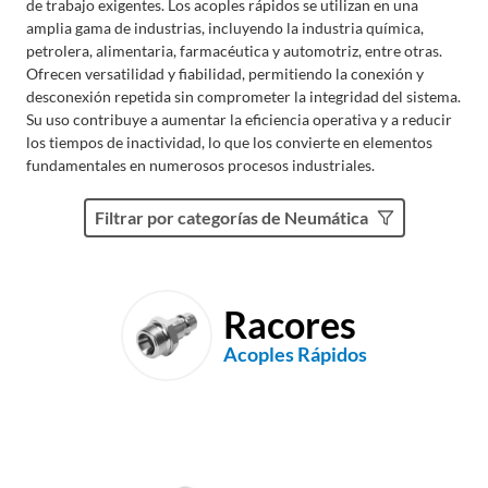
de trabajo exigentes. Los acoples rápidos se utilizan en una
amplia gama de industrias, incluyendo la industria química,
petrolera, alimentaria, farmacéutica y automotriz, entre otras.
Ofrecen versatilidad y fiabilidad, permitiendo la conexión y
desconexión repetida sin comprometer la integridad del sistema.
Su uso contribuye a aumentar la eficiencia operativa y a reducir
los tiempos de inactividad, lo que los convierte en elementos
fundamentales en numerosos procesos industriales.
Filtrar por categorías de Neumática
Racores
Acoples Rápidos