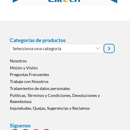
Categorías de productos
Selecciona
una
categoría
Nosotros
Misión y Visión
Preguntas Frecuentes
Trabaje con Nosotros
Tratamientos de datos personales
Políticas, Términos y Condiciones, Devoluciones y
Reembolsos
Inquietudes, Quejas, Sugerencias y Reclamos
Síguenos