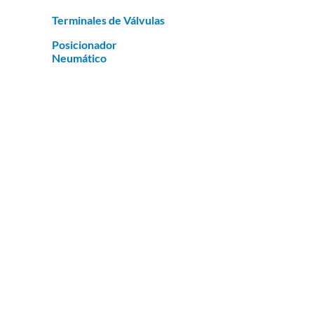
Terminales de Válvulas
Posicionador
Neumático