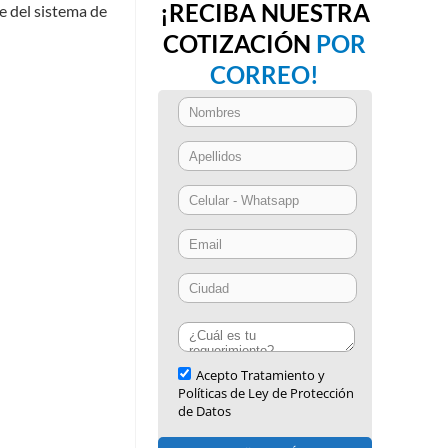
¡RECIBA NUESTRA
e del sistema de
COTIZACIÓN
POR
CORREO!