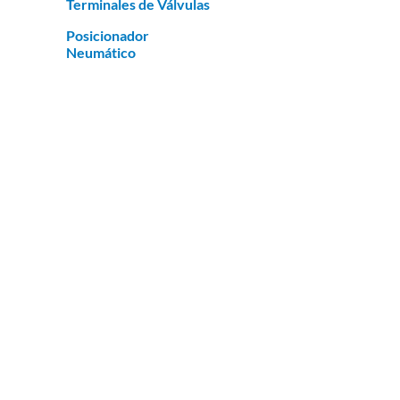
Terminales de Válvulas
Posicionador
Neumático