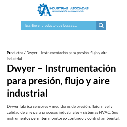
Saltar
al
contenido
Productos
/
Dwyer – Instrumentación para presión, flujo y aire
industrial
Dwyer – Instrumentación
para presión, flujo y aire
industrial
Dwyer fabrica sensores y medidores de presión, flujo, nivel y
calidad de aire para procesos industriales y sistemas HVAC. Sus
instrumentos permiten monitoreo continuo y control ambiental.