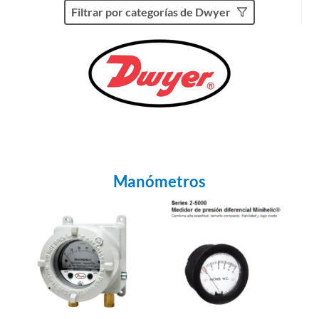
Filtrar por categorías de Dwyer
Manómetros