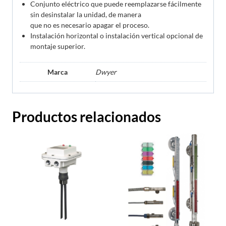
Conjunto eléctrico que puede reemplazarse fácilmente
sin desinstalar la unidad, de manera
que no es necesario apagar el proceso.
Instalación horizontal o instalación vertical opcional de
montaje superior.
Marca
Dwyer
Productos relacionados