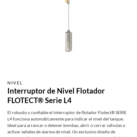
NIVEL
Interruptor de Nivel Flotador
FLOTECT® Serie L4
El robusto y confiable el interruptor de flotador Flotect® SERIE
L4 funciona automáticamente para indicar el nivel del tanque.
Ideal para arrancar o detener bombas, abrir o cerrar válvulas o
activar señales de alarma de nivel. Un exclusivo diseño de