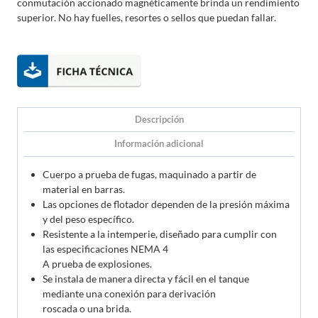
conmutación accionado magnéticamente brinda un rendimiento
superior. No hay fuelles, resortes o sellos que puedan fallar.
Descripción
Información adicional
Cuerpo a prueba de fugas, maquinado a partir de
material en barras.
Las opciones de flotador dependen de la presión máxima
y del peso específico.
Resistente a la intemperie, diseñado para cumplir con
las especificaciones NEMA 4
A prueba de explosiones.
Se instala de manera directa y fácil en el tanque
mediante una conexión para derivación
roscada o una brida.