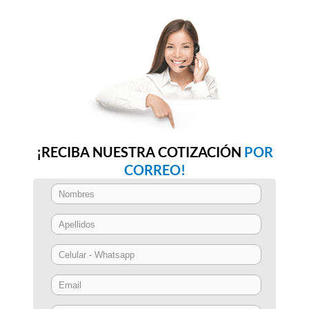
¡RECIBA NUESTRA COTIZACIÓN
POR
CORREO!