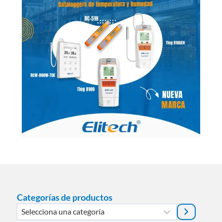
Categorías de productos
Selecciona
una