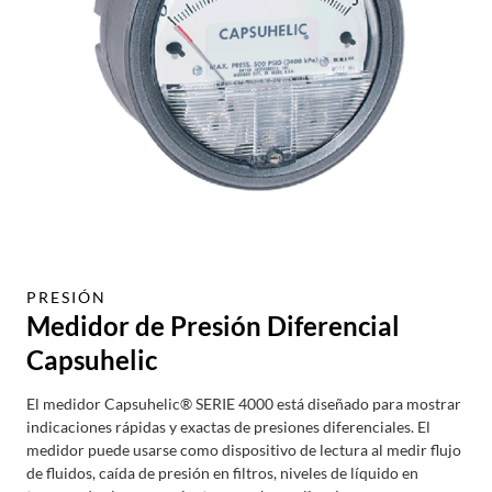
PRESIÓN
Medidor de Presión Diferencial
Capsuhelic
El medidor Capsuhelic® SERIE 4000 está diseñado para mostrar
indicaciones rápidas y exactas de presiones diferenciales. El
medidor puede usarse como dispositivo de lectura al medir flujo
de fluidos, caída de presión en filtros, niveles de líquido en