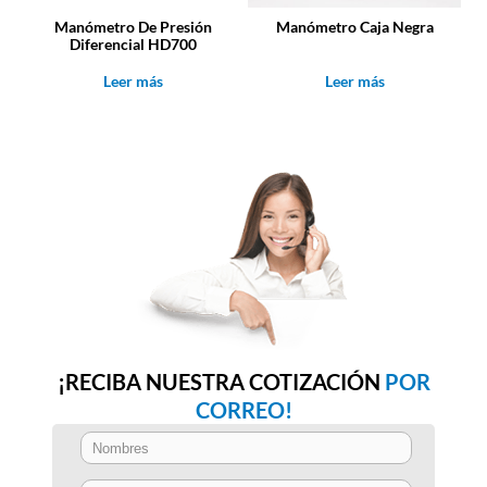
Manómetro De Presión
Manómetro Caja Negra
Diferencial HD700
Leer más
Leer más
¡RECIBA NUESTRA COTIZACIÓN
POR
CORREO!