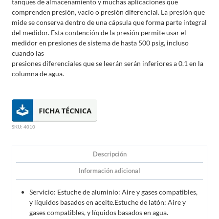
tanques de almacenamiento y muchas aplicaciones que
comprenden presión, vacío o presión diferencial. La presión que
mide se conserva dentro de una cápsula que forma parte integral
del medidor. Esta contención de la presión permite usar el
medidor en presiones de sistema de hasta 500 psig, incluso
cuando las
presiones diferenciales que se leerán serán inferiores a 0.1 en la
columna de agua.
SKU:
4010
Descripción
Información adicional
Servicio: Estuche de aluminio: Aire y gases compatibles,
y líquidos basados en aceite.Estuche de latón: Aire y
gases compatibles, y líquidos basados en agua.