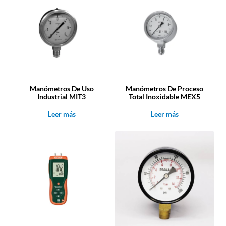
Manómetros De Uso
Manómetros De Proceso
Industrial MIT3
Total Inoxidable MEX5
Leer más
Leer más