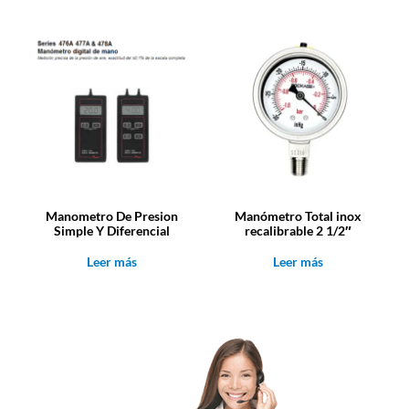
Manometro De Presion
Manómetro Total inox
Simple Y Diferencial
recalibrable 2 1/2″
Leer más
Leer más