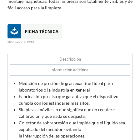
montaje magnéticas. Todas las piezas son totalmente visibles y de
fácil acceso para la limpieza.
SKU:
1230-8-W/M
Descripción
Información adicional
Medición de presión de gran exactitud ideal para
laboratorios o la industria en general
Fabricación precisa que garantiza que el dispositivo
cumpla con los estándares más altos.
Sin piezas móviles lo que significa que no requiere
calibración y que nada se desgasta.
Colector de sobrepresión que impide que el líquido sea
expulsado del medidor, evitando
la interrupción de las operaciones.