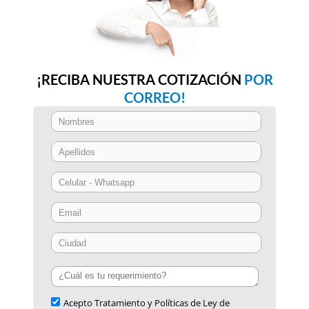
¡RECIBA NUESTRA COTIZACIÓN
POR
CORREO!