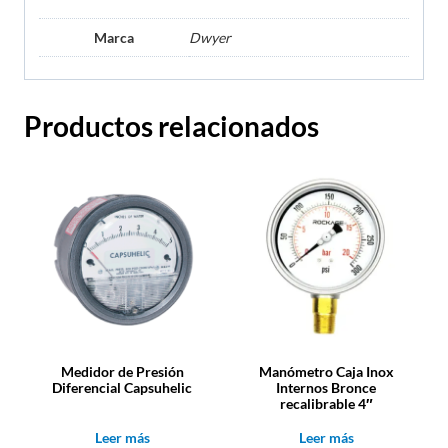
Marca
Dwyer
Productos relacionados
Medidor de Presión
Manómetro Caja Inox
Diferencial Capsuhelic
Internos Bronce
recalibrable 4″
Leer más
Leer más