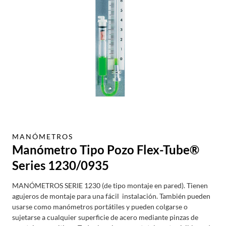
MANÓMETROS
Manómetro Tipo Pozo Flex-Tube®
Series 1230/0935
MANÓMETROS SERIE 1230 (de tipo montaje en pared). Tienen
agujeros de montaje para una fácil instalación. También pueden
usarse como manómetros portátiles y pueden colgarse o
sujetarse a cualquier superficie de acero mediante pinzas de