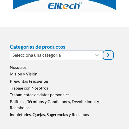
Categorías de productos
Selecciona
una
categoría
Nosotros
Misión y Visión
Preguntas Frecuentes
Trabaje con Nosotros
Tratamientos de datos personales
Políticas, Términos y Condiciones, Devoluciones y
Reembolsos
Inquietudes, Quejas, Sugerencias y Reclamos