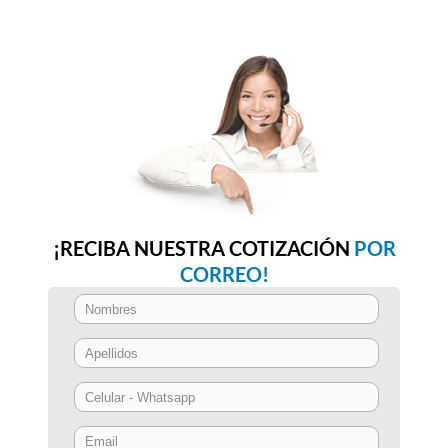
¡RECIBA NUESTRA COTIZACIÓN
POR
CORREO!