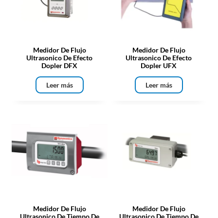
Medidor De Flujo
Medidor De Flujo
Ultrasonico De Efecto
Ultrasonico De Efecto
Dopler DFX
Dopler UFX
Leer más
Leer más
Medidor De Flujo
Medidor De Flujo
Ultrasonico De Tiempo De
Ultrasonico De Tiempo De