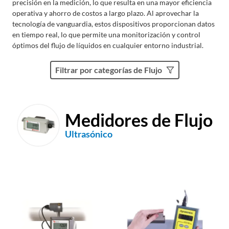
precisión en la medición, lo que resulta en una mayor eficiencia
operativa y ahorro de costos a largo plazo. Al aprovechar la
tecnología de vanguardia, estos dispositivos proporcionan datos
en tiempo real, lo que permite una monitorización y control
óptimos del flujo de líquidos en cualquier entorno industrial.
Filtrar por categorías de Flujo
Medidores de Flujo
Ultrasónico