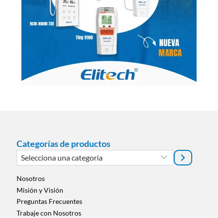
Categorías de productos
Selecciona
una
categoría
Nosotros
Misión y Visión
Preguntas Frecuentes
Trabaje con Nosotros