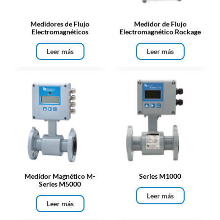
Medidores de Flujo
Medidor de Flujo
Electromagnéticos
Electromagnético Rockage
Leer más
Leer más
Medidor Magnético M-
Series M1000
Series M5000
Leer más
Leer más