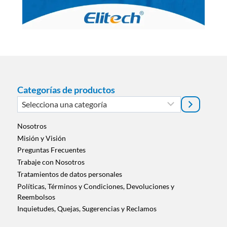
Categorías de productos
Selecciona
una
categoría
Nosotros
Misión y Visión
Preguntas Frecuentes
Trabaje con Nosotros
Tratamientos de datos personales
Políticas, Términos y Condiciones, Devoluciones y
Reembolsos
Inquietudes, Quejas, Sugerencias y Reclamos