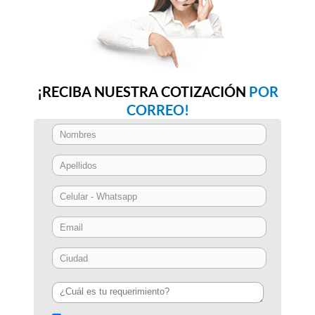
¡RECIBA NUESTRA COTIZACIÓN
POR
CORREO!