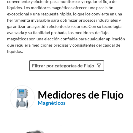
conveniente y eficiente para monitorear y regular el flujo de
líquidos. Los medidores magnéticos ofrecen una precisión
excepcional y una respuesta rápida, lo que los convierte en una
herramienta invaluable para optimizar procesos industriales y
garantizar una gestión eficiente de recursos. Con su tecnología
avanzada y su fiabilidad probada, los medidores de flujo
magnéticos son una elección confiable para cualquier aplicación
que requiera mediciones precisas y consistentes del caudal de
líquidos.
Filtrar por categorías de Flujo
Medidores de Flujo
Magnéticos