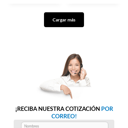
Cargar más
¡RECIBA NUESTRA COTIZACIÓN
POR
CORREO!