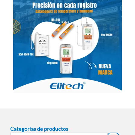
Categorías de productos