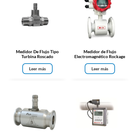
Medidor De Flujo Tipo
Medidor de Flujo
Turbina Roscado
Electromagnético Rockage
Leer más
Leer más