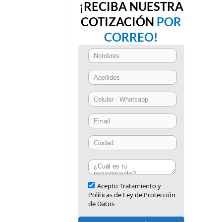
¡RECIBA NUESTRA
COTIZACIÓN
POR
CORREO!