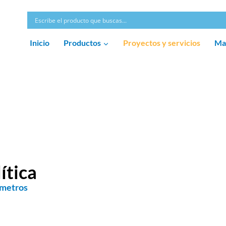
Inicio
Productos
Proyectos y servicios
Ma
ítica
ómetros