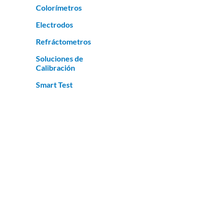
Colorímetros
Electrodos
Refráctometros
Soluciones de
Calibración
Smart Test