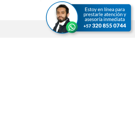
Contáctenos