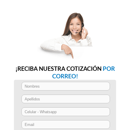
¡RECIBA NUESTRA COTIZACIÓN
POR
CORREO!