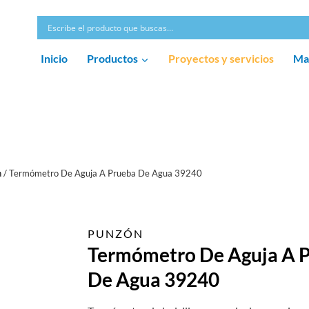
Inicio
Productos
Proyectos y servicios
Ma
n
/
Termómetro De Aguja A Prueba De Agua 39240
PUNZÓN
Termómetro De Aguja A 
De Agua 39240