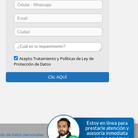
to de datos personales