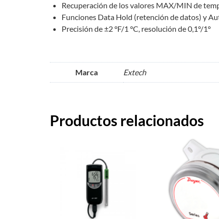
Recuperación de los valores MAX/MIN de tempe
Funciones Data Hold (retención de datos) y A
Precisión de ±2 °F/1 °C, resolución de 0,1°/1°
Marca
Extech
Productos relacionados