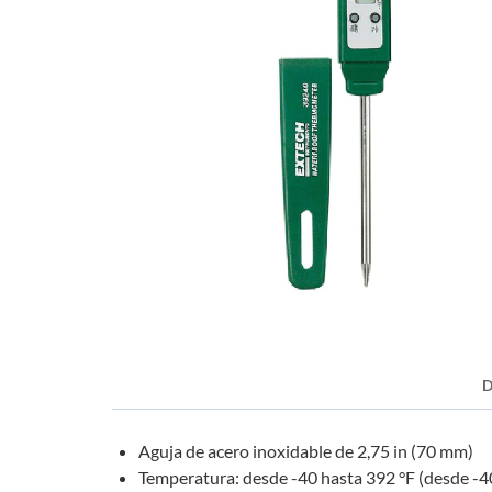
D
Aguja de acero inoxidable de 2,75 in (70 mm)
Temperatura: desde -40 hasta 392 °F (desde -4