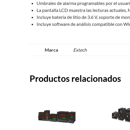
Umbrales de alarma programables por el usuari
La pantalla LCD muestra las lecturas actuales,
Incluye batería de litio de 3.6 V, soporte de m
Incluye software de análisis compatible con
Marca
Extech
Productos relacionados