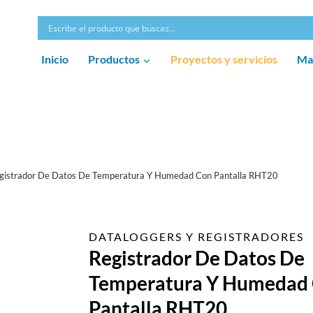
Inicio
Productos
Proyectos y servicios
Ma
gistrador De Datos De Temperatura Y Humedad Con Pantalla RHT20
DATALOGGERS Y REGISTRADORES
Registrador De Datos De
Temperatura Y Humedad
Pantalla RHT20