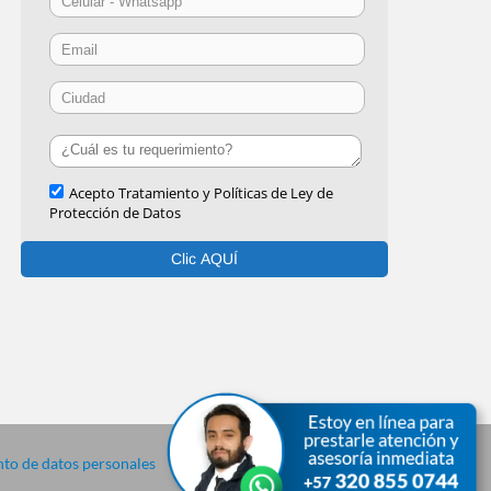
to de datos personales