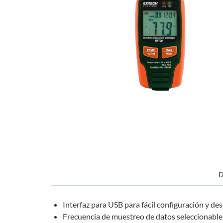
D
Interfaz para USB para fácil configuración y de
Frecuencia de muestreo de datos seleccionable