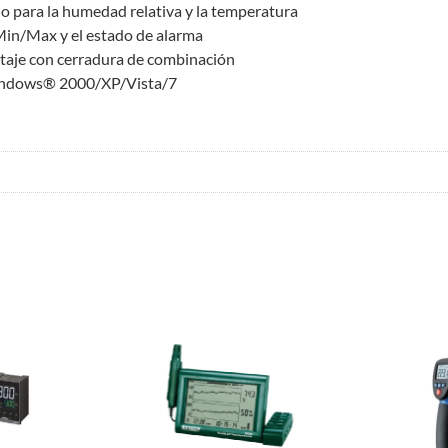
o para la humedad relativa y la temperatura
 Min/Max y el estado de alarma
ontaje con cerradura de combinación
 Windows® 2000/XP/Vista/7