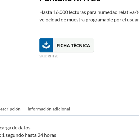
Hasta 16.000 lecturas para humedad relativa/
velocidad de muestra programable por el usuar
SKU:
RHT20
escripción
Información adicional
scarga de datos
: 1 segundo hasta 24 horas