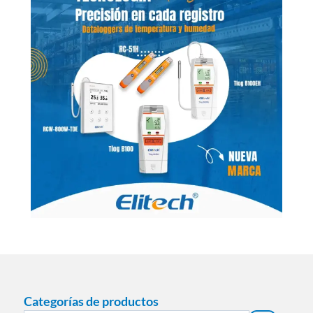
Categorías de productos