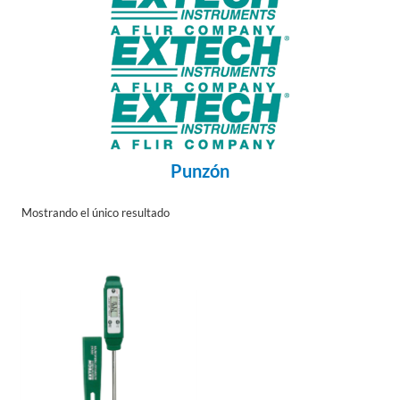
Punzón
Mostrando el único resultado