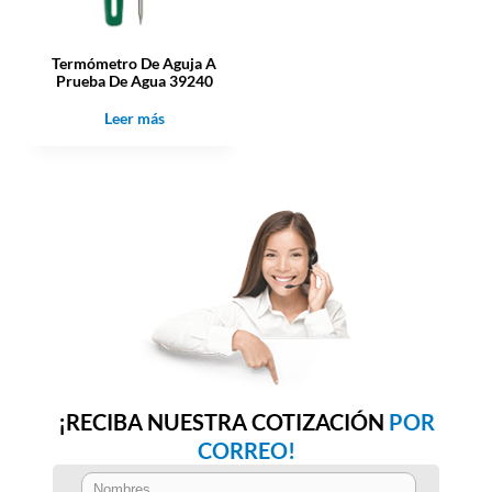
Termómetro De Aguja A
Prueba De Agua 39240
Leer más
¡RECIBA NUESTRA COTIZACIÓN
POR
CORREO!