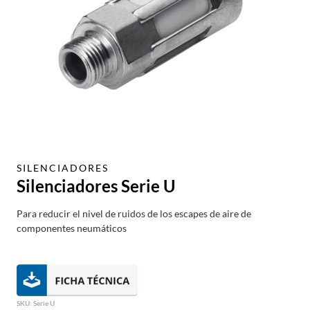
SILENCIADORES
Silenciadores Serie U
Para reducir el nivel de ruidos de los escapes de aire de
componentes neumáticos
SKU:
Serie U