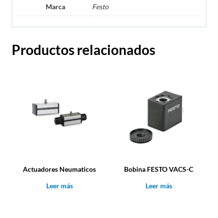
Marca
Festo
Productos relacionados
Actuadores Neumaticos
Bobina FESTO VACS-C
Leer más
Leer más