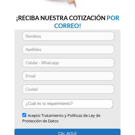
¡RECIBA NUESTRA COTIZACIÓN
POR
CORREO!