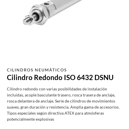
CILINDROS NEUMÁTICOS
Cilindro Redondo ISO 6432 DSNU
Cilindro redondo con varias posibilidades de instalación
incluidas, acople basculante trasero, rosca trasera de anclaje,
rosca delantera de anclaje. Serie de cilindros de movimientos
suaves, gran duración y resistencia. Amplia gama de accesorios.
Tipos especiales según directiva ATEX para atmósferas
potencialmente explosivas