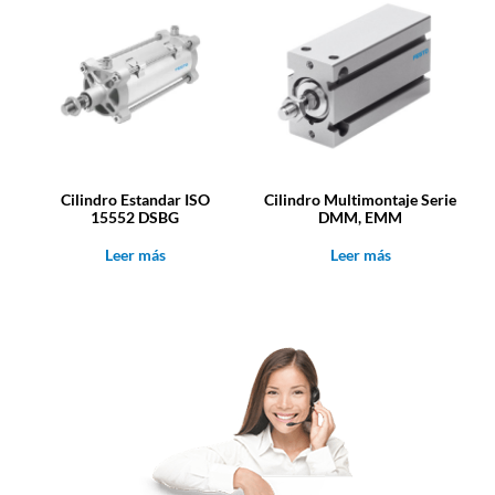
Cilindro Estandar ISO
Cilindro Multimontaje Serie
15552 DSBG
DMM, EMM
Leer más
Leer más