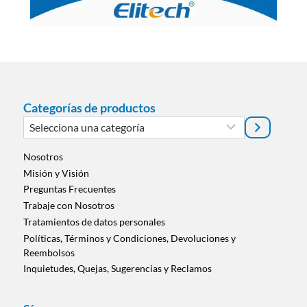
Categorías de productos
Selecciona
una
categoría
Nosotros
Misión y Visión
Preguntas Frecuentes
Trabaje con Nosotros
Tratamientos de datos personales
Políticas, Términos y Condiciones, Devoluciones y
Reembolsos
Inquietudes, Quejas, Sugerencias y Reclamos