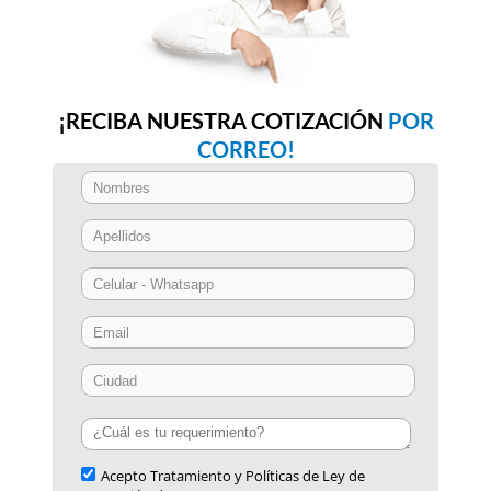
¡RECIBA NUESTRA COTIZACIÓN
POR
CORREO!