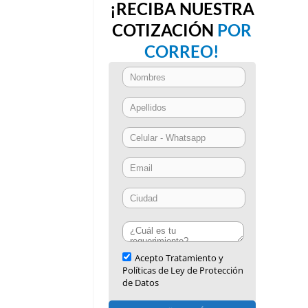
¡RECIBA NUESTRA
COTIZACIÓN
POR
CORREO!