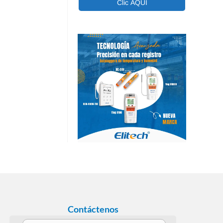
Contáctenos