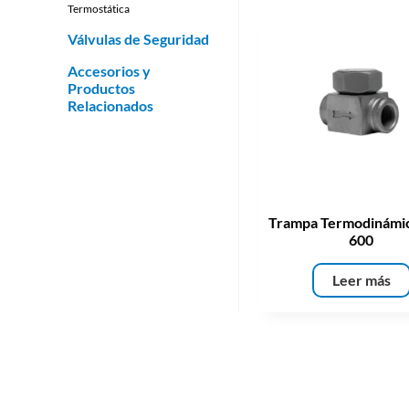
Termostática
Válvulas de Seguridad
Accesorios y
Productos
Relacionados
Trampa Termodinámi
600
Leer más