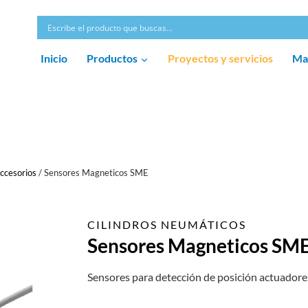
Inicio
Productos
Proyectos y servicios
Ma
ccesorios
/
Sensores Magneticos SME
CILINDROS NEUMÁTICOS
Sensores Magneticos SM
Sensores para detección de posición actuadore