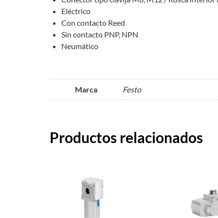
Eléctrico
Con contacto Reed
Sin contacto PNP, NPN
Neumático
Marca
Festo
Productos relacionados