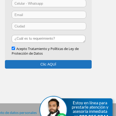
to de datos personales