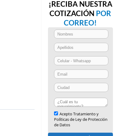
¡RECIBA NUESTRA
COTIZACIÓN
POR
CORREO!