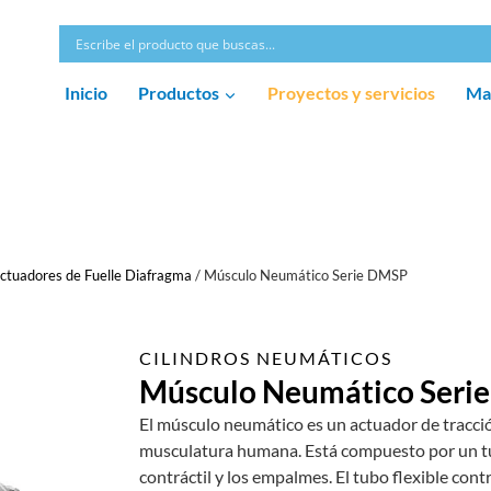
Inicio
Productos
Proyectos y servicios
Ma
ctuadores de Fuelle Diafragma
/
Músculo Neumático Serie DMSP
CILINDROS NEUMÁTICOS
Músculo Neumático Seri
El músculo neumático es un actuador de tracció
musculatura humana. Está compuesto por un tu
contráctil y los empalmes. El tubo flexible contr