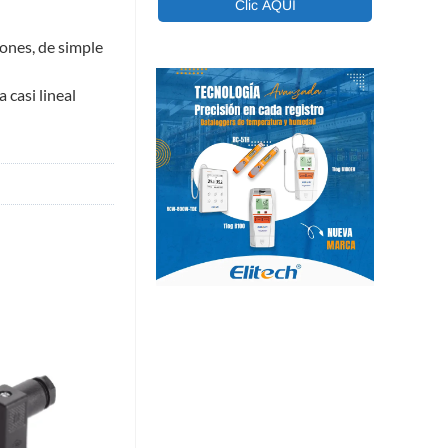
ones, de simple
 casi lineal