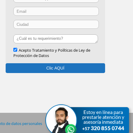
to de datos personales