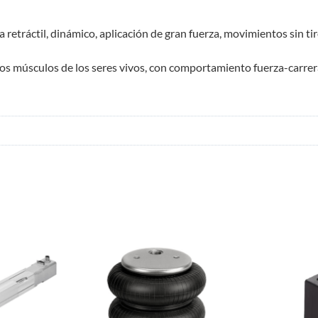
etráctil, dinámico, aplicación de gran fuerza, movimientos sin tir
os músculos de los seres vivos, con comportamiento fuerza-carrera