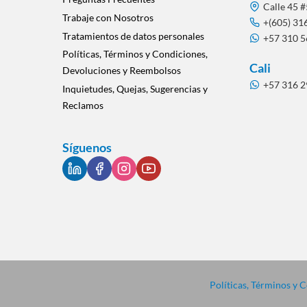
Calle 45 #
Trabaje con Nosotros
+(605) 31
Tratamientos de datos personales
+57 310 
Políticas, Términos y Condiciones,
Cali
Devoluciones y Reembolsos
+57 316 
Inquietudes, Quejas, Sugerencias y
Reclamos
Síguenos
Políticas, Términos y