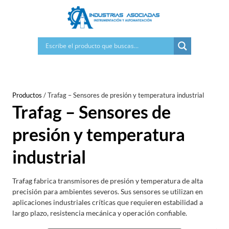
Saltar
al
contenido
Productos
/
Trafag – Sensores de presión y temperatura industrial
Trafag – Sensores de
presión y temperatura
industrial
Trafag fabrica transmisores de presión y temperatura de alta
precisión para ambientes severos. Sus sensores se utilizan en
aplicaciones industriales críticas que requieren estabilidad a
largo plazo, resistencia mecánica y operación confiable.