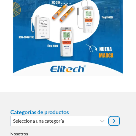
Categorías de productos
Selecciona
una
categoría
Nosotros