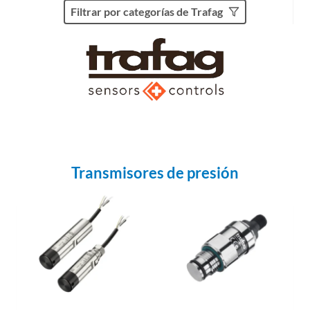
Filtrar por categorías de Trafag
Transmisores de presión