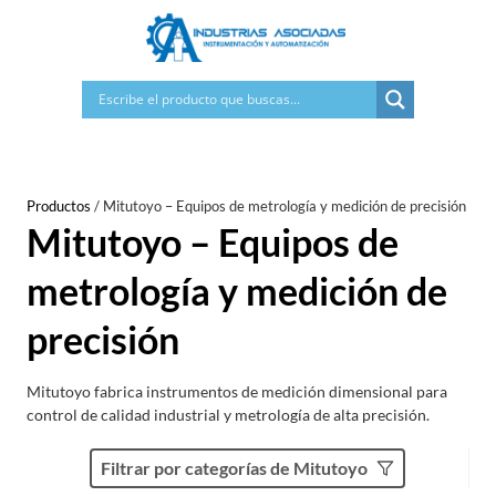
Saltar
al
contenido
Productos
/
Mitutoyo – Equipos de metrología y medición de precisión
Mitutoyo – Equipos de
metrología y medición de
precisión
Mitutoyo fabrica instrumentos de medición dimensional para
control de calidad industrial y metrología de alta precisión.
Filtrar por categorías de Mitutoyo