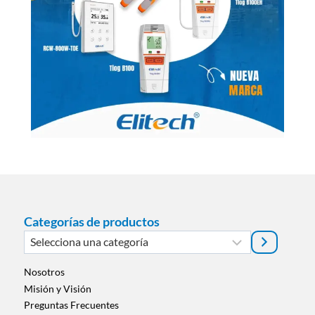
Categorías de productos
Selecciona
una
categoría
Nosotros
Misión y Visión
Preguntas Frecuentes