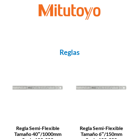
Reglas
Regla Semi-Flexible
Regla Semi-Flexible
Tamaño 40″/1000mm
Tamaño 6″/150mm