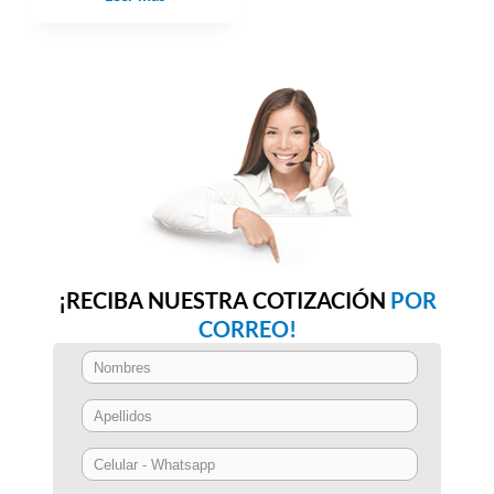
¡RECIBA NUESTRA COTIZACIÓN
POR
CORREO!