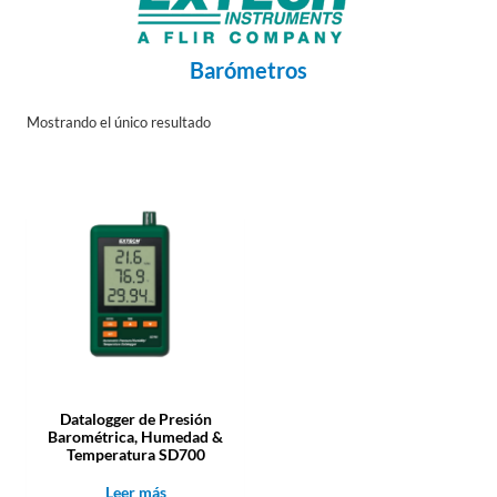
Barómetros
Mostrando el único resultado
Datalogger de Presión
Barométrica, Humedad &
Temperatura SD700
Leer más