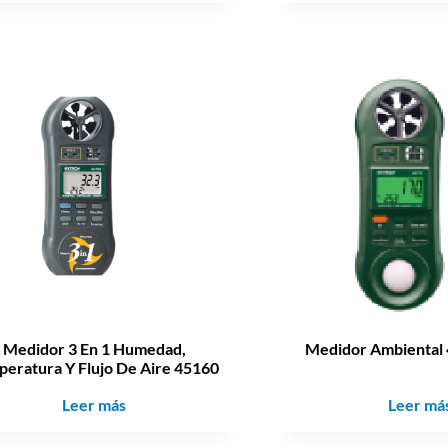
Medidor 3 En 1 Humedad,
Medidor Ambiental 
eratura Y Flujo De Aire 45160
Leer más
Leer má