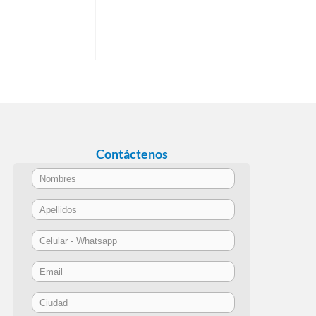
Contáctenos