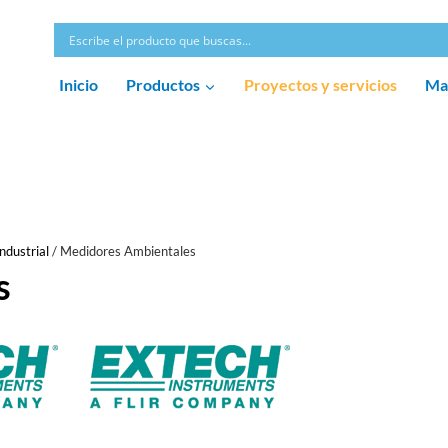
Inicio
Productos
Proyectos y servicios
Ma
ndustrial
/
Medidores Ambientales
s