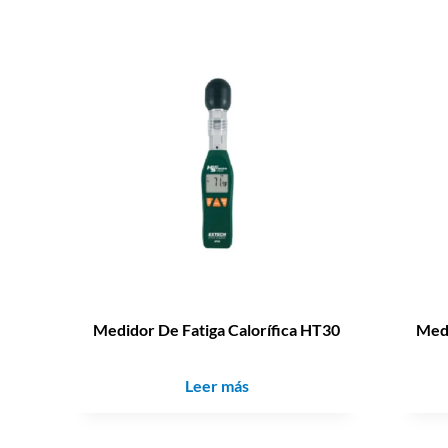
Medidor De Fatiga Calorífica HT30
Medi
Leer más