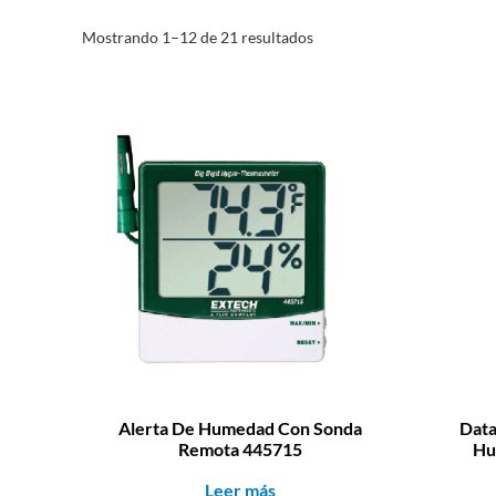
Mostrando 1–12 de 21 resultados
Alerta De Humedad Con Sonda
Data
Remota 445715
Hu
Leer más