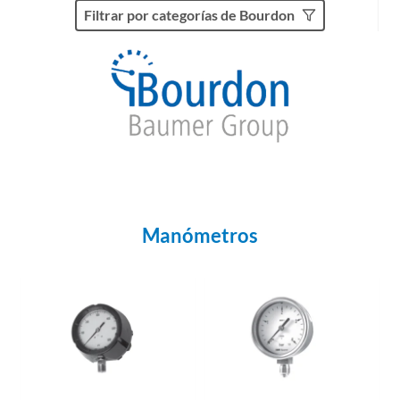
Filtrar por categorías de Bourdon
Manómetros