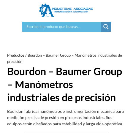
Saltar
al
contenido
Productos
/
Bourdon – Baumer Group – Manómetros industriales de
precisión
Bourdon – Baumer Group
– Manómetros
industriales de precisión
Bourdon fabrica manómetros e instrumentación mecánica para
medición precisa de presión en procesos industriales. Sus
equipos están diseñados para estabilidad y larga vida operativa.