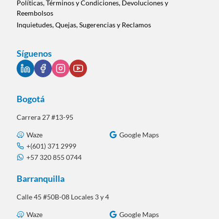
Políticas, Términos y Condiciones, Devoluciones y
Reembolsos
Inquietudes, Quejas, Sugerencias y Reclamos
Síguenos
Bogotá
Carrera 27 #13-95
Waze
Google Maps
+(601) 371 2999
+57 320 855 0744
Barranquilla
Calle 45 #50B-08 Locales 3 y 4
Waze
Google Maps