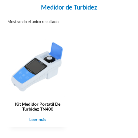
Medidor de Turbidez
Mostrando el único resultado
Kit Medidor Portatil De
Turbidez TN400
Leer más