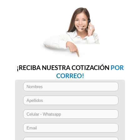
¡RECIBA NUESTRA COTIZACIÓN
POR
CORREO!