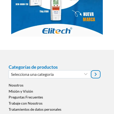
Categorías de productos
Selecciona
una
categoría
Nosotros
Misión y Visión
Preguntas Frecuentes
Trabaje con Nosotros
Tratamientos de datos personales