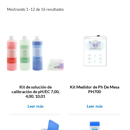
Mostrando 1–12 de 16 resultados
Kit de solución de
Kit Medidor de Ph De Mesa
calibración de pH/EC 7,00,
PH700
4,00, 10,01
Leer más
Leer más