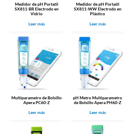
Medidor de pH Portatil
Medidor de pH Portatil
SX811-BR Electrodo en
SX811-WW Electrodo en
Vidrio
Plástico
Leer más
Leer más
Multiparametro de Bolsillo
pH Metro Multiparametro
Apera PC60-Z
de Bolsillo Apera PH60-Z
Leer más
Leer más