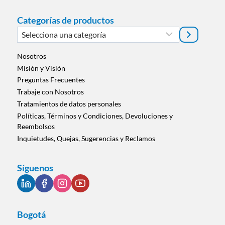
Categorías de productos
Selecciona
una
categoría
Nosotros
Misión y Visión
Preguntas Frecuentes
Trabaje con Nosotros
Tratamientos de datos personales
Políticas, Términos y Condiciones, Devoluciones y
Reembolsos
Inquietudes, Quejas, Sugerencias y Reclamos
Síguenos
Bogotá