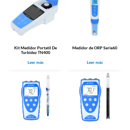
Kit Medidor Portatil De
Medidor de ORP Serie60
Turbidez TN400
Leer más
Leer más