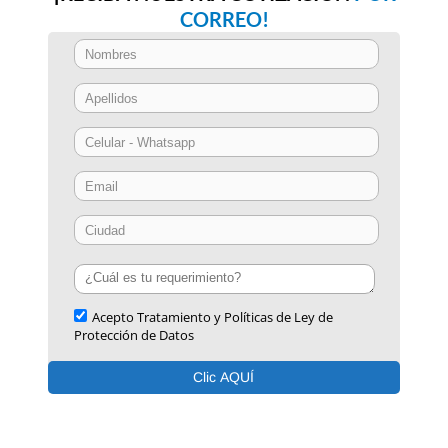
CORREO!