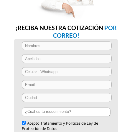
¡RECIBA NUESTRA COTIZACIÓN
POR
CORREO!