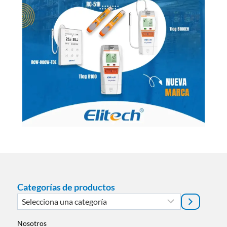
Categorías de productos
Selecciona
una
categoría
Nosotros