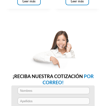
Leer más
Leer más
¡RECIBA NUESTRA COTIZACIÓN
POR
CORREO!