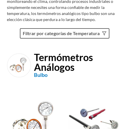
monitoreando el clima, controlando procesos industriales o
simplemente necesites una forma confiable de medir la
temperatura, los termómetros analógicos tipo bulbo son una
elección clásica que perdura a lo largo del tiempo.
Filtrar por categorías de Temperatura
Termómetros
Análogos
Bulbo