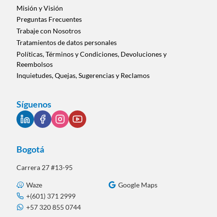
Misión y Visión
Preguntas Frecuentes
Trabaje con Nosotros
Tratamientos de datos personales
Políticas, Términos y Condiciones, Devoluciones y
Reembolsos
Inquietudes, Quejas, Sugerencias y Reclamos
Síguenos
Bogotá
Carrera 27 #13-95
Waze
Google Maps
+(601) 371 2999
+57 320 855 0744