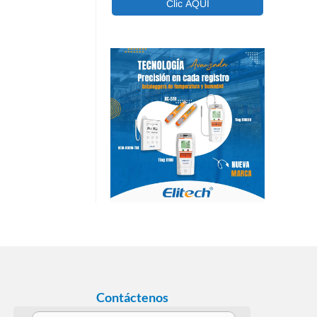
Contáctenos