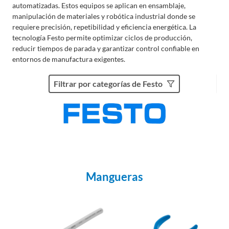
automatizadas. Estos equipos se aplican en ensamblaje,
manipulación de materiales y robótica industrial donde se
requiere precisión, repetibilidad y eficiencia energética. La
tecnología Festo permite optimizar ciclos de producción,
reducir tiempos de parada y garantizar control confiable en
entornos de manufactura exigentes.
Filtrar por categorías de Festo
Mangueras