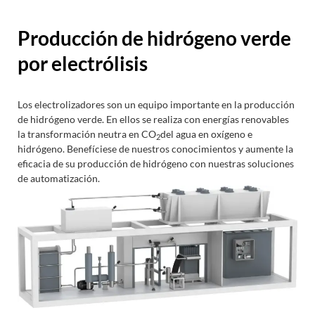
Producción de hidrógeno verde
por electrólisis
Los electrolizadores son un equipo importante en la producción
de hidrógeno verde. En ellos se realiza con energías renovables
la transformación neutra en CO
del agua en oxígeno e
2
hidrógeno. Benefíciese de nuestros conocimientos y aumente la
eficacia de su producción de hidrógeno con nuestras soluciones
de automatización.