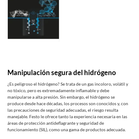
Manipulación segura del hidrógeno
¿Es peligroso el hidrógeno? Se trata de un gas incoloro, volátil y
no tóxico, pero es extremadamente inflamable y debe
manipularse a alta presión. Sin embargo, el hidrógeno se
produce desde hace décadas, los procesos son conocidos y, con
las precauciones de seguridad adecuadas, el riesgo resulta
manejable. Festo le ofrece tanto la experiencia necesaria en las
áreas de protección antideflagrante y seguridad de
funcionamiento (SIL), como una gama de productos adecuada.