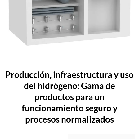
Producción, infraestructura y uso
del hidrógeno: Gama de
productos para un
funcionamiento seguro y
procesos normalizados