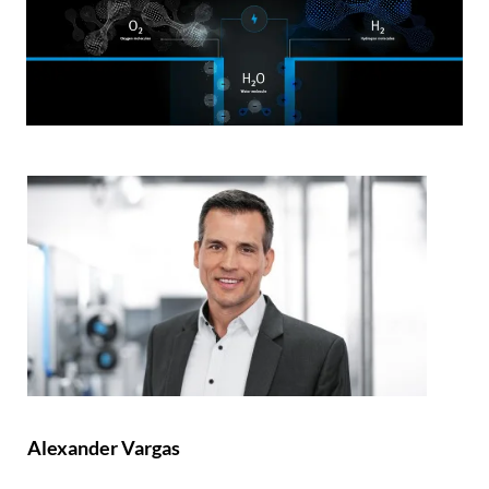
Alexander Vargas