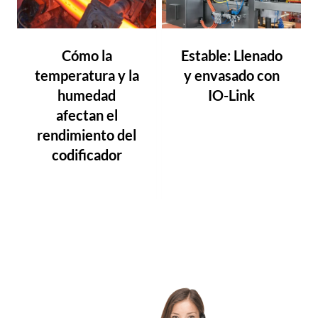
Cómo la
Estable: Llenado
temperatura y la
y envasado con
humedad
IO-Link
afectan el
rendimiento del
codificador