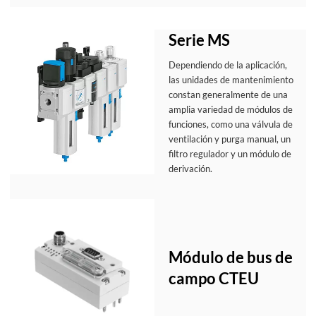
Serie MS
Dependiendo de la aplicación,
las unidades de mantenimiento
constan generalmente de una
amplia variedad de módulos de
funciones, como una válvula de
ventilación y purga manual, un
filtro regulador y un módulo de
derivación.
Módulo de bus de
campo CTEU