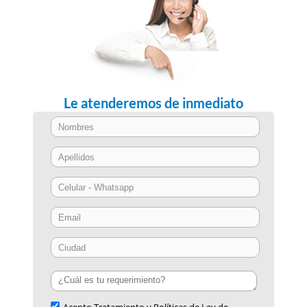
Le atenderemos de inmediato