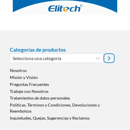
Categorías de productos
Selecciona
una
categoría
Nosotros
Misión y Visión
Preguntas Frecuentes
Trabaje con Nosotros
Tratamientos de datos personales
Políticas, Términos y Condiciones, Devoluciones y
Reembolsos
Inquietudes, Quejas, Sugerencias y Reclamos