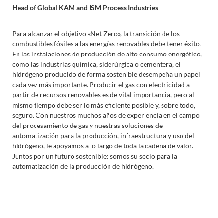
Head of Global KAM and ISM Process Industries
Para alcanzar el objetivo «Net Zero», la transición de los
combustibles fósiles a las energías renovables debe tener éxito.
En las instalaciones de producción de alto consumo energético,
como las industrias química, siderúrgica o cementera, el
hidrógeno producido de forma sostenible desempeña un papel
cada vez más importante. Producir el gas con electricidad a
partir de recursos renovables es de vital importancia, pero al
mismo tiempo debe ser lo más eficiente posible y, sobre todo,
seguro. Con nuestros muchos años de experiencia en el campo
del procesamiento de gas y nuestras soluciones de
automatización para la producción, infraestructura y uso del
hidrógeno, le apoyamos a lo largo de toda la cadena de valor.
Juntos por un futuro sostenible: somos su socio para la
automatización de la producción de hidrógeno.