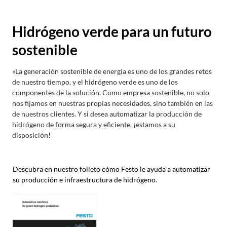
Hidrógeno verde para un futuro
sostenible
«La generación sostenible de energía es uno de los grandes retos
de nuestro tiempo, y el hidrógeno verde es uno de los
componentes de la solución. Como empresa sostenible, no solo
nos fijamos en nuestras propias necesidades, sino también en las
de nuestros clientes. Y si desea automatizar la producción de
hidrógeno de forma segura y eficiente, ¡estamos a su
disposición!
Descubra en nuestro folleto cómo Festo le ayuda a automatizar
su producción e infraestructura de hidrógeno.