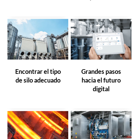
Encontrar el tipo
Grandes pasos
de silo adecuado
hacia el futuro
digital