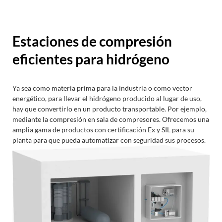
Estaciones de compresión
eficientes para hidrógeno
Ya sea como materia prima para la industria o como vector
energético, para llevar el hidrógeno producido al lugar de uso,
hay que convertirlo en un producto transportable. Por ejemplo,
mediante la compresión en sala de compresores. Ofrecemos una
amplia gama de productos con certificación Ex y SIL para su
planta para que pueda automatizar con seguridad sus procesos.