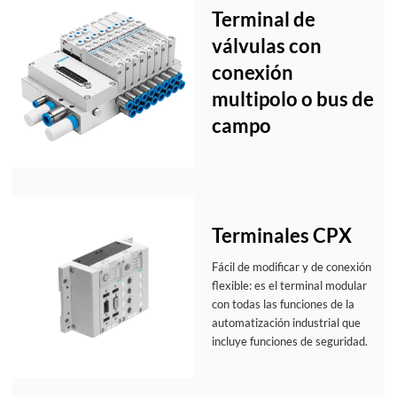
Terminal de
válvulas con
conexión
multipolo o bus de
campo
Terminales CPX
Fácil de modificar y de conexión
flexible: es el terminal modular
con todas las funciones de la
automatización industrial que
incluye funciones de seguridad.