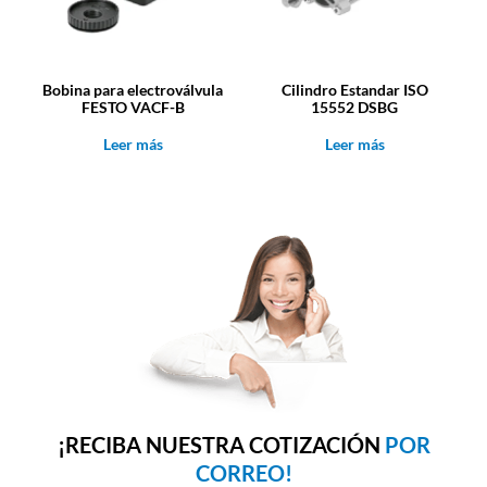
Bobina para electroválvula
Cilindro Estandar ISO
FESTO VACF-B
15552 DSBG
Leer más
Leer más
¡RECIBA NUESTRA COTIZACIÓN
POR
CORREO!