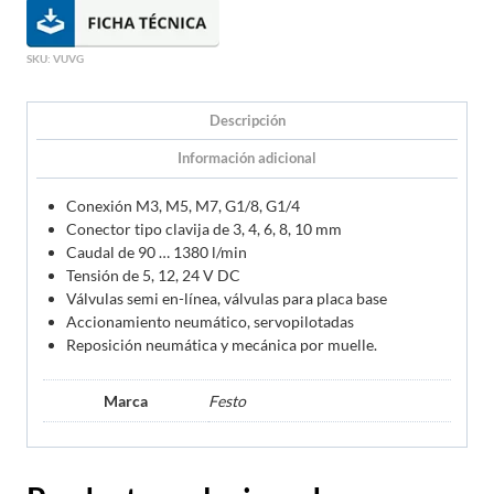
SKU:
VUVG
Descripción
Información adicional
Conexión M3, M5, M7, G1/8, G1/4
Conector tipo clavija de 3, 4, 6, 8, 10 mm
Caudal de 90 … 1380 l/min
Tensión de 5, 12, 24 V DC
Válvulas semi en-línea, válvulas para placa base
Accionamiento neumático, servopilotadas
Reposición neumática y mecánica por muelle.
Marca
Festo