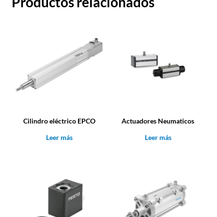
Productos relacionados
Cilindro eléctrico EPCO
Actuadores Neumaticos
Leer más
Leer más