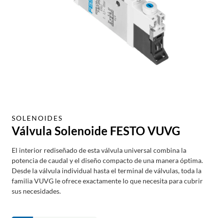
SOLENOIDES
Válvula Solenoide FESTO VUVG
El interior rediseñado de esta válvula universal combina la
potencia de caudal y el diseño compacto de una manera óptima.
Desde la válvula individual hasta el terminal de válvulas, toda la
familia VUVG le ofrece exactamente lo que necesita para cubrir
sus necesidades.