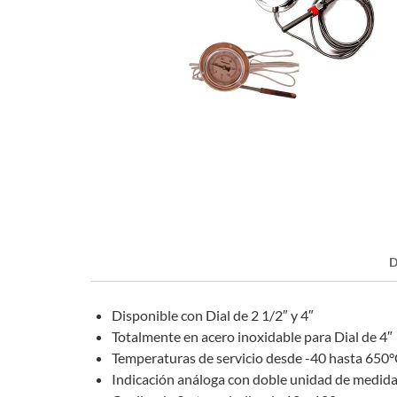
D
Disponible con Dial de 2 1/2″ y 4″
Totalmente en acero inoxidable para Dial de 4″
Temperaturas de servicio desde -40 hasta 650°
Indicación análoga con doble unidad de medida (