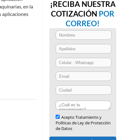
¡RECIBA NUESTRA
quinarias, en la
COTIZACIÓN
POR
s aplicaciones
CORREO!