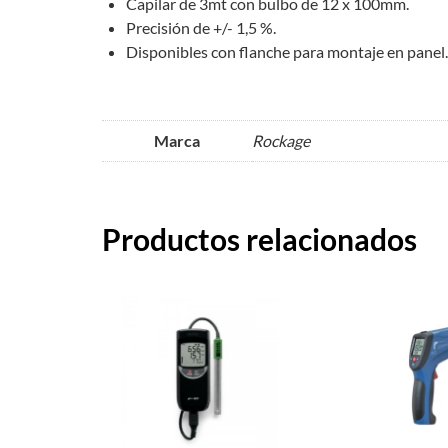
Capilar de 3mt con bulbo de 12 x 100mm.
Precisión de +/- 1,5 %.
Disponibles con flanche para montaje en panel.
Marca
Rockage
Productos relacionados