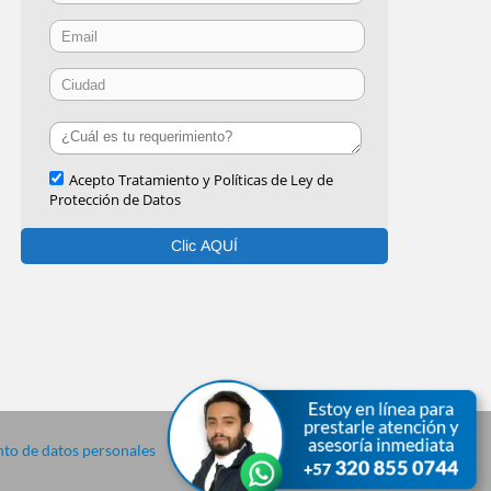
to de datos personales