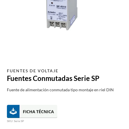
FUENTES DE VOLTAJE
Fuentes Conmutadas Serie SP
Fuente de alimentación conmutada tipo montaje en riel DIN
SKU:
Serie SP