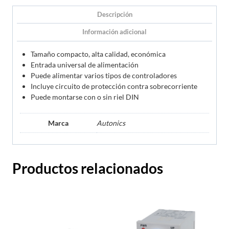
Descripción
Información adicional
Tamaño compacto, alta calidad, económica
Entrada universal de alimentación
Puede alimentar varios tipos de controladores
Incluye circuito de protección contra sobrecorriente
Puede montarse con o sin riel DIN
Marca
Autonics
Productos relacionados