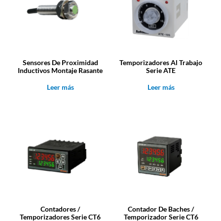
Sensores De Proximidad
Temporizadores Al Trabajo
Inductivos Montaje Rasante
Serie ATE
Leer más
Leer más
Contadores /
Contador De Baches /
Temporizadores Serie CT6
Temporizador Serie CT6