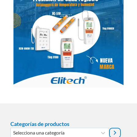
Categorías de productos
Selecciona