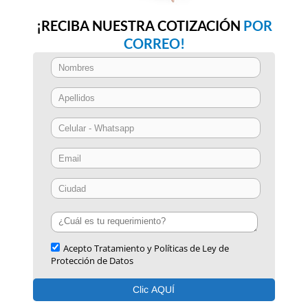
¡RECIBA NUESTRA COTIZACIÓN
POR
CORREO!