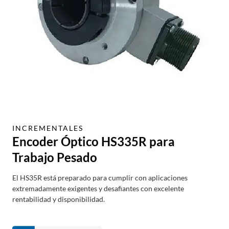
INCREMENTALES
Encoder Óptico HS335R para
Trabajo Pesado
El HS35R está preparado para cumplir con aplicaciones
extremadamente exigentes y desafiantes con excelente
rentabilidad y disponibilidad.