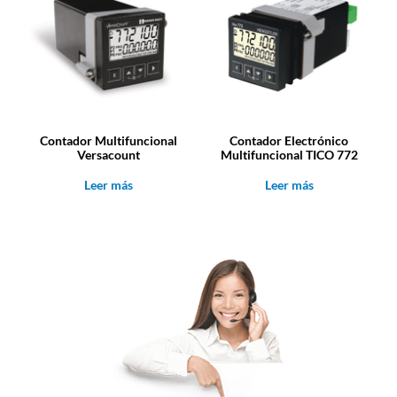
Contador Multifuncional
Contador Electrónico
Versacount
Multifuncional TICO 772
Leer más
Leer más