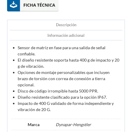
Descripción
Información adicional
Sensor de matriz en fase para una salida de señal
confiable.
El diseño resistente soporta hasta 400 g de impacto y 20
g de vibración.
Opciones de montaje personalizables que incluyen
brazo de torsión con correa de conexión a tierra
opcional.
Disco de código irrompible hasta 5000 PPR.
Diseño resistente clasificado para la opción IP67.
Impacto de 400 G validado de forma independiente y
vibración de 20 G.
Marca
Dynapar-Hengstler