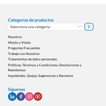
Categorías de productos
Selecciona
una
categoría
Nosotros
Misión y Visión
Preguntas Frecuentes
Trabaje con Nosotros
Tratamientos de datos personales
Políticas, Términos y Condiciones, Devoluciones y
Reembolsos
Inquietudes, Quejas, Sugerencias y Reclamos
Síguenos