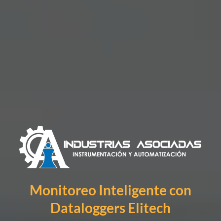
Monitoreo Inteligente con
Dataloggers Elitech