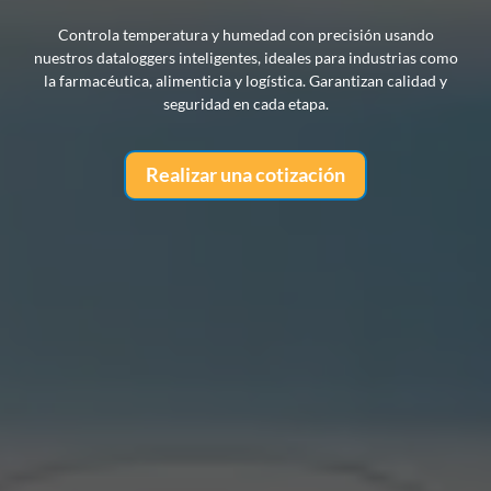
Controla temperatura y humedad con precisión usando
nuestros dataloggers inteligentes, ideales para industrias como
la farmacéutica, alimenticia y logística. Garantizan calidad y
seguridad en cada etapa.
Realizar una cotización