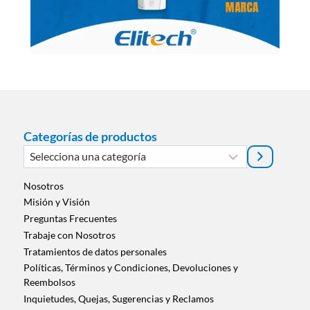
Categorías de productos
Selecciona
una
categoría
Nosotros
Misión y Visión
Preguntas Frecuentes
Trabaje con Nosotros
Tratamientos de datos personales
Políticas, Términos y Condiciones, Devoluciones y
Reembolsos
Inquietudes, Quejas, Sugerencias y Reclamos