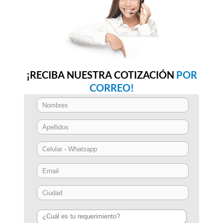
¡RECIBA NUESTRA COTIZACIÓN
POR
CORREO!