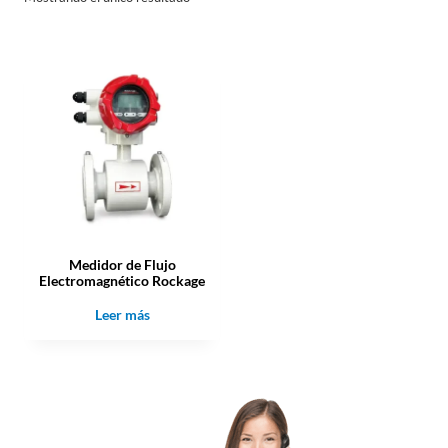
Medidor de Flujo
Electromagnético Rockage
Leer más