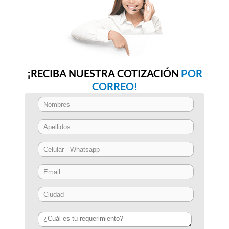
¡RECIBA NUESTRA COTIZACIÓN
POR
CORREO!