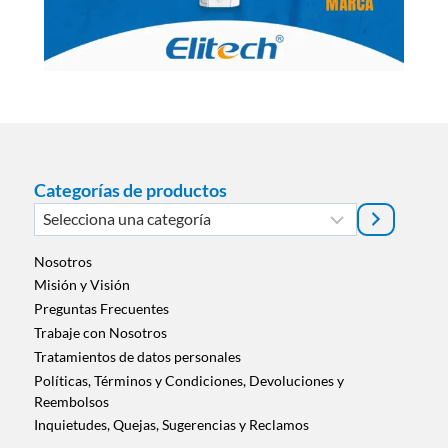
Categorías de productos
Selecciona
una
categoría
Nosotros
Misión y Visión
Preguntas Frecuentes
Trabaje con Nosotros
Tratamientos de datos personales
Políticas, Términos y Condiciones, Devoluciones y
Reembolsos
Inquietudes, Quejas, Sugerencias y Reclamos