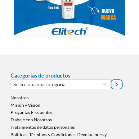
Categorías de productos
Selecciona
una
categoría
Nosotros
Misión y Visión
Preguntas Frecuentes
Trabaje con Nosotros
Tratamientos de datos personales
Políticas, Términos y Condiciones, Devoluciones y