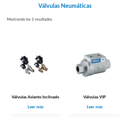
Válvulas Neumáticas
Mostrando los 2 resultados
Válvulas Asiento Inclinado
Válvulas VIP
Leer más
Leer más