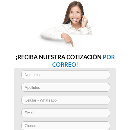
¡RECIBA NUESTRA COTIZACIÓN
POR
CORREO!