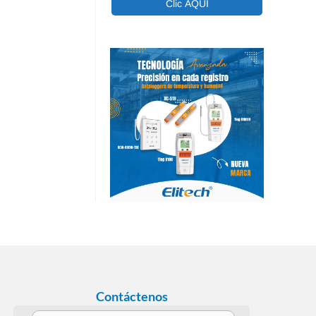
Contáctenos