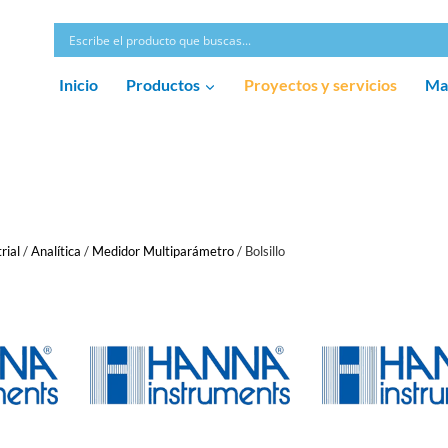
Inicio
Productos
Proyectos y servicios
Ma
rial
/
Analítica
/
Medidor Multiparámetro
/
Bolsillo