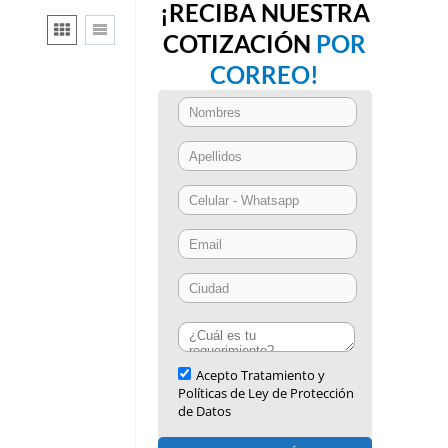
¡RECIBA NUESTRA
COTIZACIÓN
POR
CORREO!