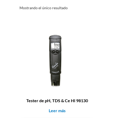
Mostrando el único resultado
Tester de pH, TDS & Ce HI 98130
Leer más