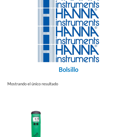
Bolsillo
Mostrando el único resultado