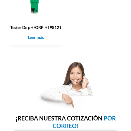
Tester De pH/ORP HI 98121
Leer más
¡RECIBA NUESTRA COTIZACIÓN
POR
CORREO!