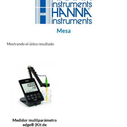
Mesa
Mostrando el único resultado
Medidor multiparámetro
edge­® (Kit de