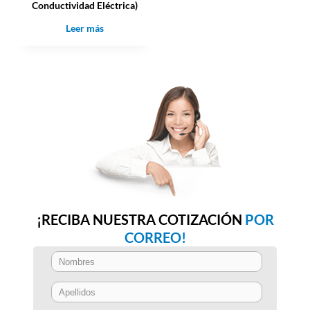
Conductividad Eléctrica)
Leer más
¡RECIBA NUESTRA COTIZACIÓN
POR
CORREO!