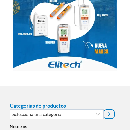
Categorías de productos
Selecciona
una
categoría
Nosotros